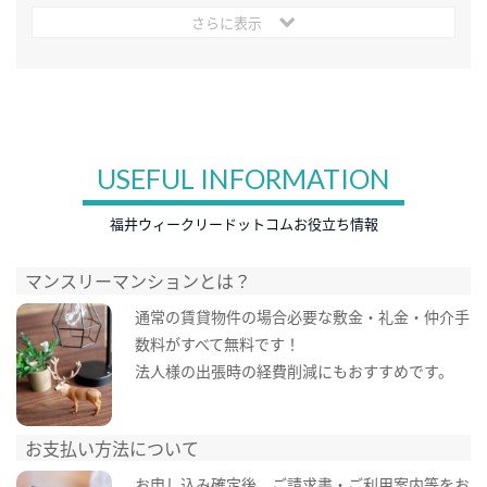
さらに表示
USEFUL INFORMATION
福井ウィークリードットコムお役立ち情報
マンスリーマンションとは？
通常の賃貸物件の場合必要な敷金・礼金・仲介手
数料がすべて無料です！
法人様の出張時の経費削減にもおすすめです。
お支払い方法について
お申し込み確定後、ご請求書・ご利用案内等をお