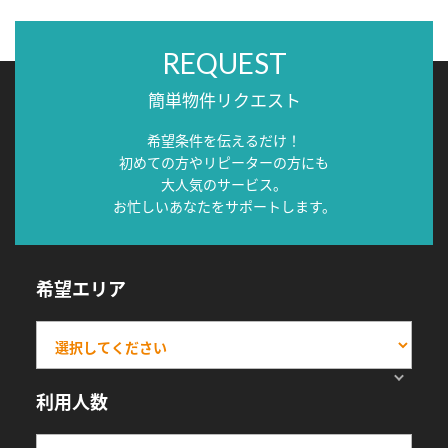
REQUEST
簡単物件リクエスト
希望条件を伝えるだけ！
初めての方やリピーターの方にも
大人気のサービス。
お忙しいあなたをサポートします。
希望エリア
利用人数