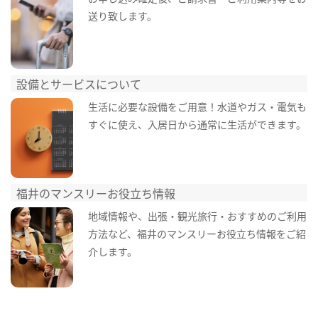
送り致します。
設備とサービスについて
生活に必要な設備をご用意！水道やガス・電気も
すぐに使え、入居日から通常に生活ができます。
福井のマンスリーお役立ち情報
地域情報や、出張・観光旅行・おすすめのご利用
方法など、福井のマンスリーお役立ち情報をご紹
介します。