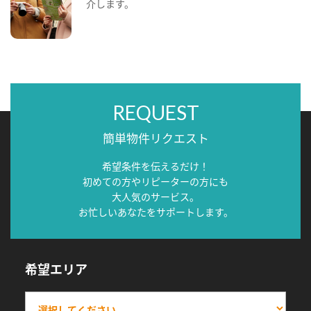
介します。
REQUEST
簡単物件リクエスト
希望条件を伝えるだけ！
初めての方やリピーターの方にも
大人気のサービス。
お忙しいあなたをサポートします。
希望エリア