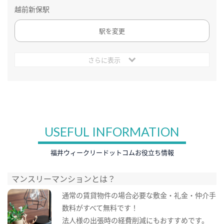
越前新保駅
駅を変更
さらに表示
USEFUL INFORMATION
福井ウィークリードットコムお役立ち情報
マンスリーマンションとは？
通常の賃貸物件の場合必要な敷金・礼金・仲介手
数料がすべて無料です！
法人様の出張時の経費削減にもおすすめです。