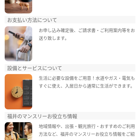
お支払い方法について
お申し込み確定後、ご請求書・ご利用案内等をお
送り致します。
設備とサービスについて
生活に必要な設備をご用意！水道やガス・電気も
すぐに使え、入居日から通常に生活ができます。
福井のマンスリーお役立ち情報
地域情報や、出張・観光旅行・おすすめのご利用
方法など、福井のマンスリーお役立ち情報をご紹