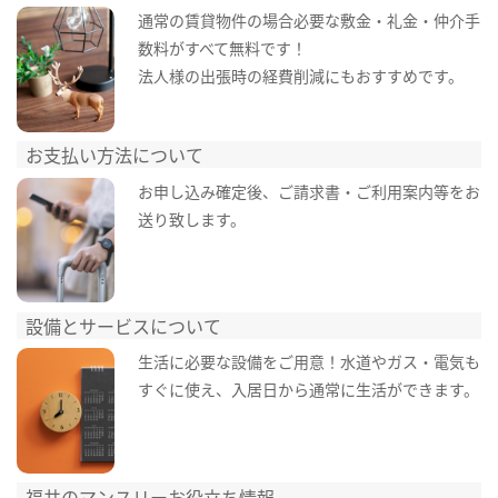
通常の賃貸物件の場合必要な敷金・礼金・仲介手
数料がすべて無料です！
法人様の出張時の経費削減にもおすすめです。
お支払い方法について
お申し込み確定後、ご請求書・ご利用案内等をお
送り致します。
設備とサービスについて
生活に必要な設備をご用意！水道やガス・電気も
すぐに使え、入居日から通常に生活ができます。
福井のマンスリーお役立ち情報