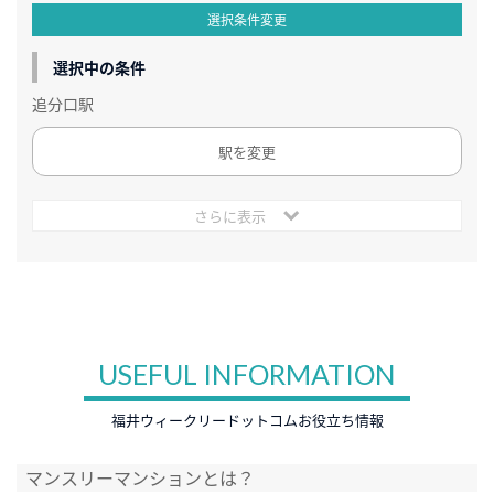
選択条件変更
選択中の条件
追分口駅
駅を変更
さらに表示
USEFUL INFORMATION
福井ウィークリードットコムお役立ち情報
マンスリーマンションとは？