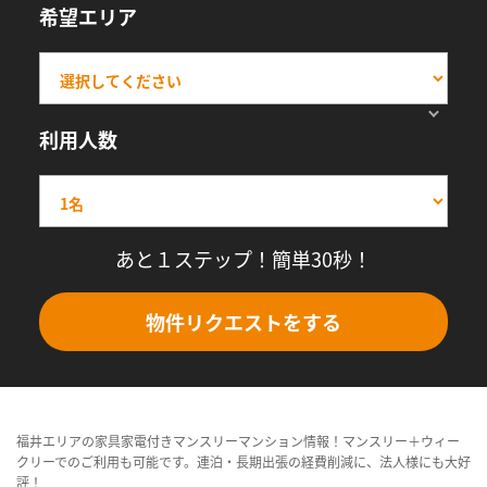
希望エリア
利用人数
あと１ステップ！簡単30秒！
物件リクエストをする
福井エリアの家具家電付きマンスリーマンション情報！マンスリー＋ウィー
クリーでのご利用も可能です。連泊・長期出張の経費削減に、法人様にも大好
評！