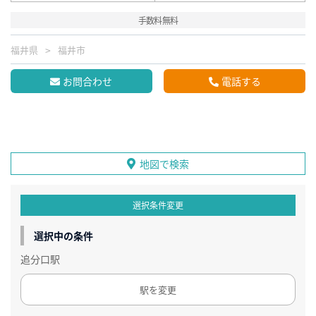
手数料無料
福井県
福井市
お問合わせ
電話する
地図で検索
選択条件変更
選択中の条件
追分口駅
駅を変更