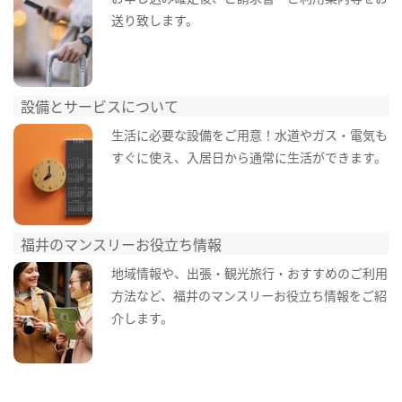
送り致します。
設備とサービスについて
生活に必要な設備をご用意！水道やガス・電気も
すぐに使え、入居日から通常に生活ができます。
福井のマンスリーお役立ち情報
地域情報や、出張・観光旅行・おすすめのご利用
方法など、福井のマンスリーお役立ち情報をご紹
介します。