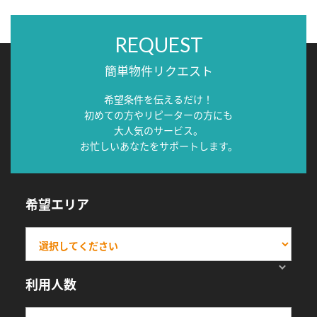
REQUEST
簡単物件リクエスト
希望条件を伝えるだけ！
初めての方やリピーターの方にも
大人気のサービス。
お忙しいあなたをサポートします。
希望エリア
利用人数