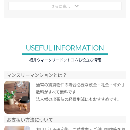
さらに表示
USEFUL INFORMATION
福井ウィークリードットコムお役立ち情報
マンスリーマンションとは？
通常の賃貸物件の場合必要な敷金・礼金・仲介手
数料がすべて無料です！
法人様の出張時の経費削減にもおすすめです。
お支払い方法について
お申し込み確定後、ご請求書・ご利用案内等をお