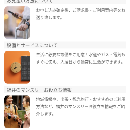
お支払い方法について
お申し込み確定後、ご請求書・ご利用案内等をお
送り致します。
設備とサービスについて
生活に必要な設備をご用意！水道やガス・電気も
すぐに使え、入居日から通常に生活ができます。
福井のマンスリーお役立ち情報
地域情報や、出張・観光旅行・おすすめのご利用
方法など、福井のマンスリーお役立ち情報をご紹
介します。