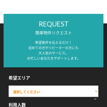
REQUEST
簡単物件リクエスト
希望条件を伝えるだけ！
初めての方やリピーターの方にも
大人気のサービス。
お忙しいあなたをサポートします。
希望エリア
利用人数