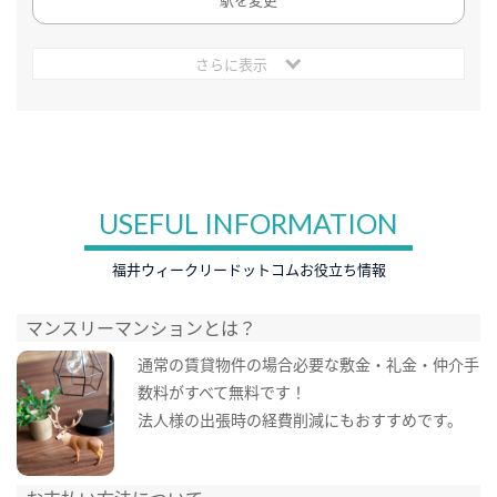
さらに表示
USEFUL INFORMATION
福井ウィークリードットコムお役立ち情報
マンスリーマンションとは？
通常の賃貸物件の場合必要な敷金・礼金・仲介手
数料がすべて無料です！
法人様の出張時の経費削減にもおすすめです。