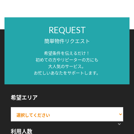
REQUEST
簡単物件リクエスト
希望条件を伝えるだけ！
初めての方やリピーターの方にも
大人気のサービス。
お忙しいあなたをサポートします。
希望エリア
利用人数