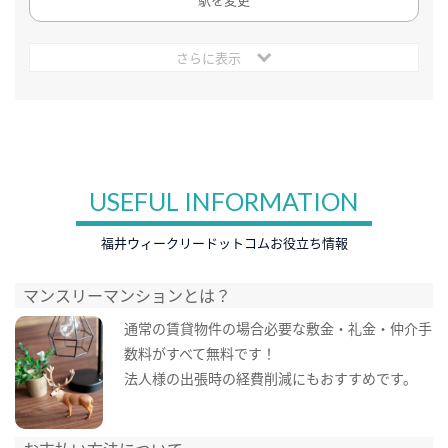
さらに表示
USEFUL INFORMATION
福井ウィークリードットコムお役立ち情報
マンスリーマンションとは？
通常の賃貸物件の場合必要な敷金・礼金・仲介手
数料がすべて無料です！
法人様の出張時の経費削減にもおすすめです。