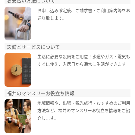
お支払い方法について
お申し込み確定後、ご請求書・ご利用案内等をお
送り致します。
設備とサービスについて
生活に必要な設備をご用意！水道やガス・電気も
すぐに使え、入居日から通常に生活ができます。
福井のマンスリーお役立ち情報
地域情報や、出張・観光旅行・おすすめのご利用
方法など、福井のマンスリーお役立ち情報をご紹
介します。