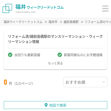
福井ウィークリードットコム
福井市
越前島橋駅
リフォーム済のウ
リフォーム済/越前島橋駅のマンスリーマンション・ウィーク
リーマンション情報
水回りも最新設備
新築同様なのにお手軽価格
もっと見る
0
件（1/1ページ）
地図で検索