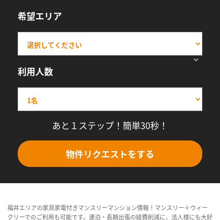
希望エリア
利用人数
あと１ステップ！簡単30秒！
物件リクエストをする
福井エリアの家具家電付きマンスリーマンション情報！マンスリー＋ウィー
クリーでのご利用も可能です。連泊・長期出張の経費削減に、法人様にも大好