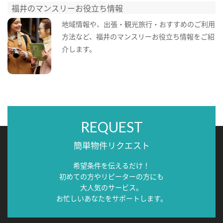
福井のマンスリーお役立ち情報
地域情報や、出張・観光旅行・おすすめのご利用
方法など、福井のマンスリーお役立ち情報をご紹
介します。
REQUEST
簡単物件リクエスト
希望条件を伝えるだけ！
初めての方やリピーターの方にも
大人気のサービス。
お忙しいあなたをサポートします。