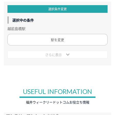
選択条件変更
選択中の条件
越前島橋駅
駅を変更
さらに表示
USEFUL INFORMATION
福井ウィークリードットコムお役立ち情報