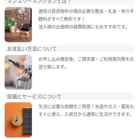
マンスリーマンションとは？
通常の賃貸物件の場合必要な敷金・礼金・仲介手
数料がすべて無料です！
法人様の出張時の経費削減にもおすすめです。
お支払い方法について
お申し込み確定後、ご請求書・ご利用案内等をお
送り致します。
設備とサービスについて
生活に必要な設備をご用意！水道やガス・電気も
すぐに使え、入居日から通常に生活ができます。