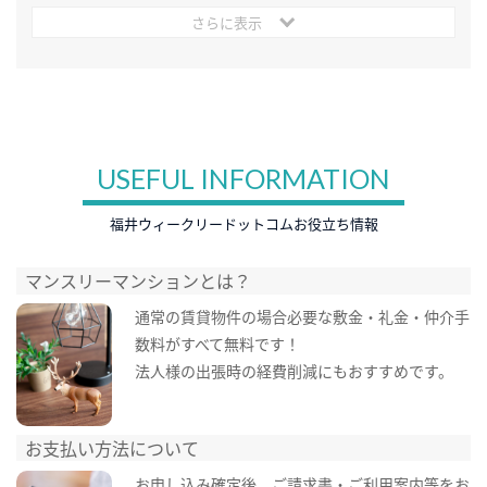
さらに表示
USEFUL INFORMATION
福井ウィークリードットコムお役立ち情報
マンスリーマンションとは？
通常の賃貸物件の場合必要な敷金・礼金・仲介手
数料がすべて無料です！
法人様の出張時の経費削減にもおすすめです。
お支払い方法について
お申し込み確定後、ご請求書・ご利用案内等をお