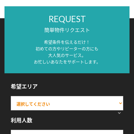
REQUEST
簡単物件リクエスト
希望条件を伝えるだけ！
初めての方やリピーターの方にも
大人気のサービス。
お忙しいあなたをサポートします。
希望エリア
利用人数