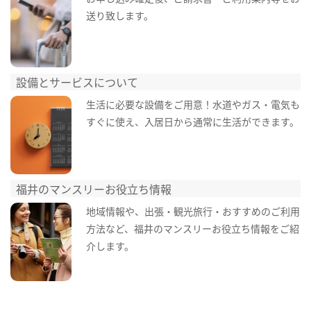
送り致します。
設備とサービスについて
生活に必要な設備をご用意！水道やガス・電気も
すぐに使え、入居日から通常に生活ができます。
福井のマンスリーお役立ち情報
地域情報や、出張・観光旅行・おすすめのご利用
方法など、福井のマンスリーお役立ち情報をご紹
介します。