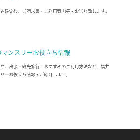
込み確定後、ご請求書・ご利用案内等をお送り致します。
のマンスリーお役立ち情報
報や、出張・観光旅行・おすすめのご利用方法など、福井
スリーお役立ち情報をご紹介します。