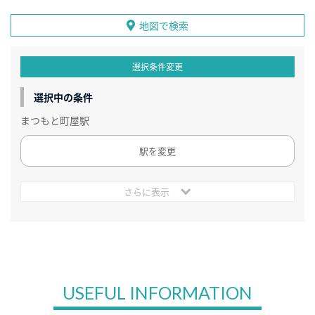
地図で検索
選択条件変更
選択中の条件
まつもと町屋駅
駅を変更
さらに表示
USEFUL INFORMATION