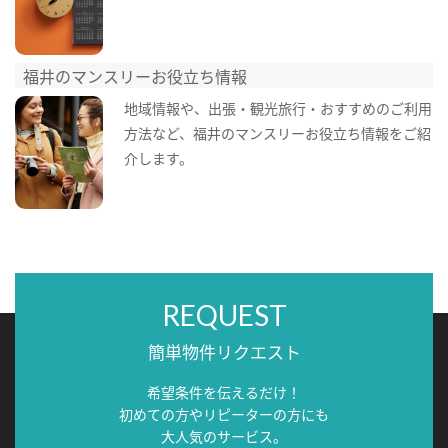
福井のマンスリーお役立ち情報
地域情報や、出張・観光旅行・おすすめのご利用
方法など、福井のマンスリーお役立ち情報をご紹
介します。
REQUEST
簡単物件リクエスト
希望条件を伝えるだけ！
初めての方やリピーターの方にも
大人気のサービス。