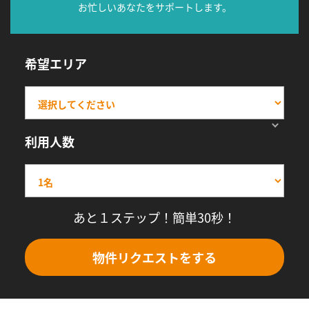
お忙しいあなたをサポートします。
希望エリア
利用人数
あと１ステップ！簡単30秒！
物件リクエストをする