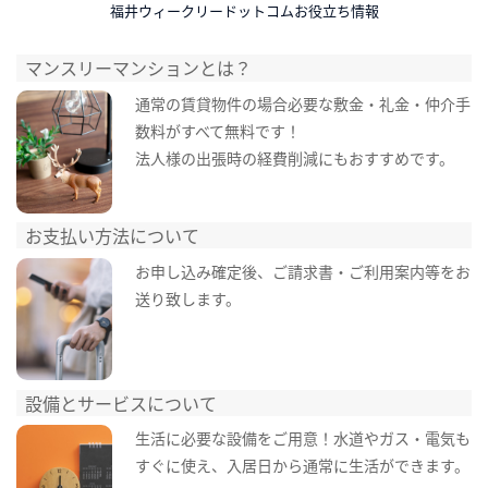
福井ウィークリードットコムお役立ち情報
マンスリーマンションとは？
通常の賃貸物件の場合必要な敷金・礼金・仲介手
数料がすべて無料です！
法人様の出張時の経費削減にもおすすめです。
お支払い方法について
お申し込み確定後、ご請求書・ご利用案内等をお
送り致します。
設備とサービスについて
生活に必要な設備をご用意！水道やガス・電気も
すぐに使え、入居日から通常に生活ができます。