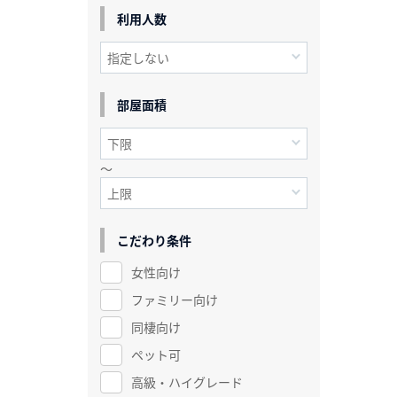
利用人数
部屋面積
～
こだわり条件
女性向け
ファミリー向け
同棲向け
ペット可
高級・ハイグレード