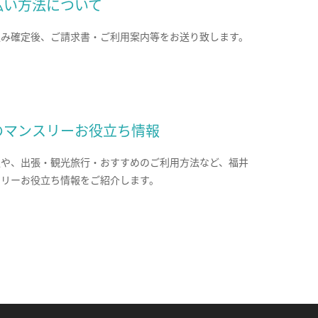
払い方法について
込み確定後、ご請求書・ご利用案内等をお送り致します。
のマンスリーお役立ち情報
報や、出張・観光旅行・おすすめのご利用方法など、福井
スリーお役立ち情報をご紹介します。