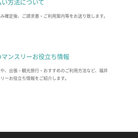
払い方法について
込み確定後、ご請求書・ご利用案内等をお送り致します。
のマンスリーお役立ち情報
報や、出張・観光旅行・おすすめのご利用方法など、福井
スリーお役立ち情報をご紹介します。