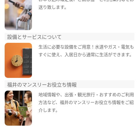
送り致します。
設備とサービスについて
生活に必要な設備をご用意！水道やガス・電気も
すぐに使え、入居日から通常に生活ができます。
福井のマンスリーお役立ち情報
地域情報や、出張・観光旅行・おすすめのご利用
方法など、福井のマンスリーお役立ち情報をご紹
介します。