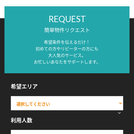
REQUEST
簡単物件リクエスト
希望条件を伝えるだけ！
初めての方やリピーターの方にも
大人気のサービス。
お忙しいあなたをサポートします。
希望エリア
利用人数