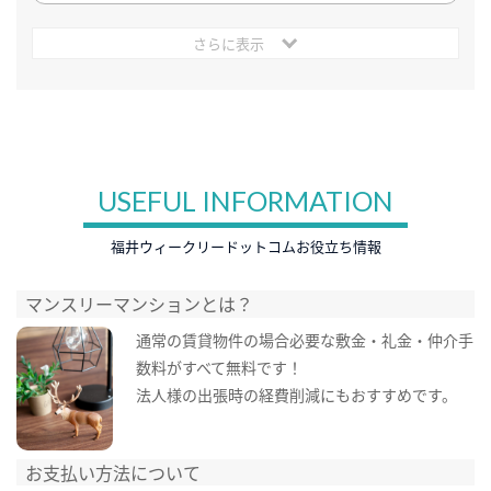
さらに表示
USEFUL INFORMATION
福井ウィークリードットコムお役立ち情報
マンスリーマンションとは？
通常の賃貸物件の場合必要な敷金・礼金・仲介手
数料がすべて無料です！
法人様の出張時の経費削減にもおすすめです。
お支払い方法について