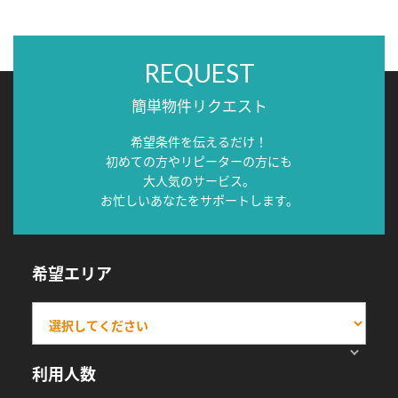
REQUEST
簡単物件リクエスト
希望条件を伝えるだけ！
初めての方やリピーターの方にも
大人気のサービス。
お忙しいあなたをサポートします。
希望エリア
利用人数