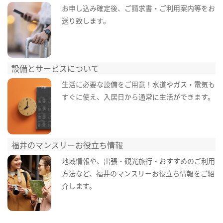
お申し込み確定後、ご請求書・ご利用案内等をお
送り致します。
設備とサービスについて
生活に必要な設備をご用意！水道やガス・電気も
すぐに使え、入居日から通常に生活ができます。
福井のマンスリーお役立ち情報
地域情報や、出張・観光旅行・おすすめのご利用
方法など、福井のマンスリーお役立ち情報をご紹
介します。