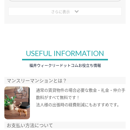
さらに表示
USEFUL INFORMATION
福井ウィークリードットコムお役立ち情報
マンスリーマンションとは？
通常の賃貸物件の場合必要な敷金・礼金・仲介手
数料がすべて無料です！
法人様の出張時の経費削減にもおすすめです。
お支払い方法について