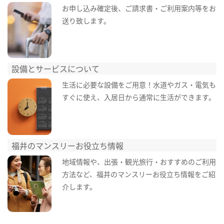
お申し込み確定後、ご請求書・ご利用案内等をお
送り致します。
設備とサービスについて
生活に必要な設備をご用意！水道やガス・電気も
すぐに使え、入居日から通常に生活ができます。
福井のマンスリーお役立ち情報
地域情報や、出張・観光旅行・おすすめのご利用
方法など、福井のマンスリーお役立ち情報をご紹
介します。