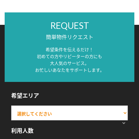
REQUEST
簡単物件リクエスト
希望条件を伝えるだけ！
初めての方やリピーターの方にも
大人気のサービス。
お忙しいあなたをサポートします。
希望エリア
利用人数