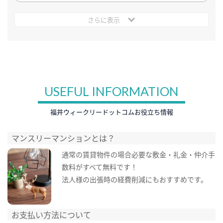
さらに表示
USEFUL INFORMATION
福井ウィークリードットコムお役立ち情報
マンスリーマンションとは？
通常の賃貸物件の場合必要な敷金・礼金・仲介手
数料がすべて無料です！
法人様の出張時の経費削減にもおすすめです。
お支払い方法について