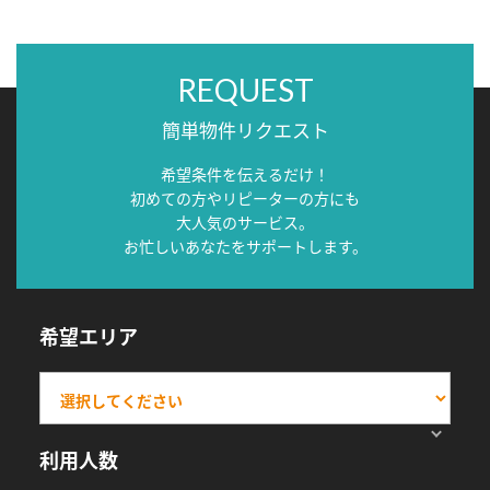
REQUEST
簡単物件リクエスト
希望条件を伝えるだけ！
初めての方やリピーターの方にも
大人気のサービス。
お忙しいあなたをサポートします。
希望エリア
利用人数