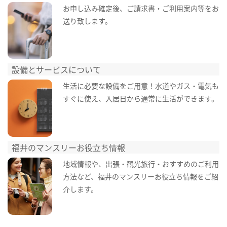
お申し込み確定後、ご請求書・ご利用案内等をお
送り致します。
設備とサービスについて
生活に必要な設備をご用意！水道やガス・電気も
すぐに使え、入居日から通常に生活ができます。
福井のマンスリーお役立ち情報
地域情報や、出張・観光旅行・おすすめのご利用
方法など、福井のマンスリーお役立ち情報をご紹
介します。