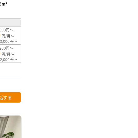
6m²
800円～
0
円/月～
3,000円～
200円～
0
円/月～
2,000円～
話する