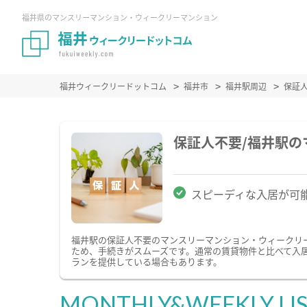
福井県のマンスリーマンション・ウィークリーマンション
福井ウィークリードットコム
福井市
福井駅周辺
保証
保証人不要/福井駅
スピーディな入居が可
福井駅の保証人不要のマンスリーマンション・ウィークリ
ため、手続きがスムーズです。通常の賃貸物件と比べて入
ランを提供している場合もあります。
MONTHLY&WEEKLY LI