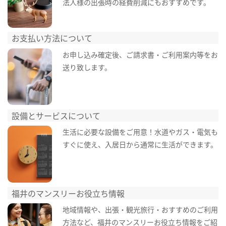
法人様の出張時の経費削減にもおすすめです。
お支払い方法について
お申し込み確定後、ご請求書・ご利用案内等をお
送り致します。
設備とサービスについて
生活に必要な設備をご用意！水道やガス・電気も
すぐに使え、入居日から通常に生活ができます。
福井のマンスリーお役立ち情報
地域情報や、出張・観光旅行・おすすめのご利用
方法など、福井のマンスリーお役立ち情報をご紹