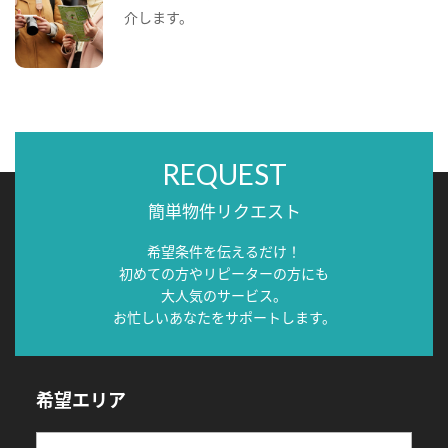
介します。
REQUEST
簡単物件リクエスト
希望条件を伝えるだけ！
初めての方やリピーターの方にも
大人気のサービス。
お忙しいあなたをサポートします。
希望エリア