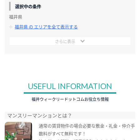
選択中の条件
福井県
福井県 の エリアを全て表示する
さらに表示
USEFUL INFORMATION
福井ウィークリードットコムお役立ち情報
マンスリーマンションとは？
通常の賃貸物件の場合必要な敷金・礼金・仲介手
数料がすべて無料です！