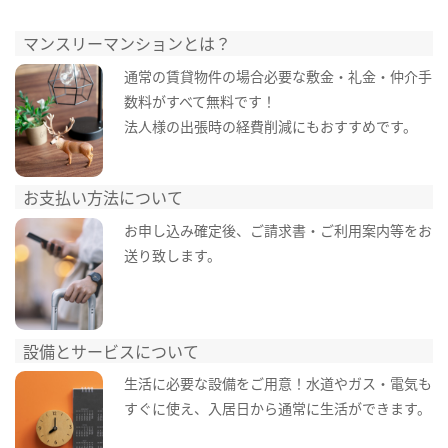
マンスリーマンションとは？
通常の賃貸物件の場合必要な敷金・礼金・仲介手
数料がすべて無料です！
法人様の出張時の経費削減にもおすすめです。
お支払い方法について
お申し込み確定後、ご請求書・ご利用案内等をお
送り致します。
設備とサービスについて
生活に必要な設備をご用意！水道やガス・電気も
すぐに使え、入居日から通常に生活ができます。