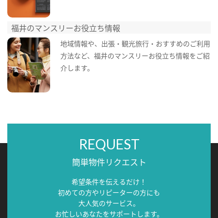
福井のマンスリーお役立ち情報
地域情報や、出張・観光旅行・おすすめのご利用
方法など、福井のマンスリーお役立ち情報をご紹
介します。
REQUEST
簡単物件リクエスト
希望条件を伝えるだけ！
初めての方やリピーターの方にも
大人気のサービス。
お忙しいあなたをサポートします。