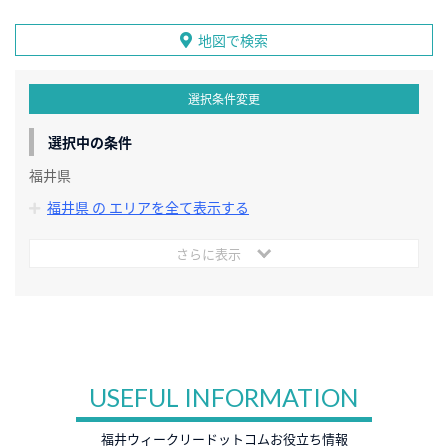
地図で検索
選択条件変更
選択中の条件
福井県
福井県 の エリアを全て表示する
さらに表示
USEFUL INFORMATION
福井ウィークリードットコムお役立ち情報