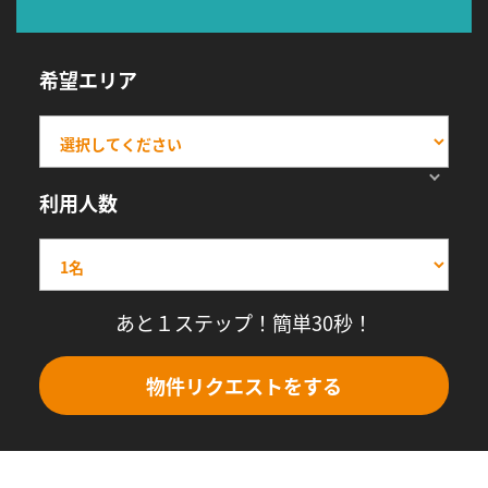
希望エリア
利用人数
あと１ステップ！簡単30秒！
物件リクエストをする