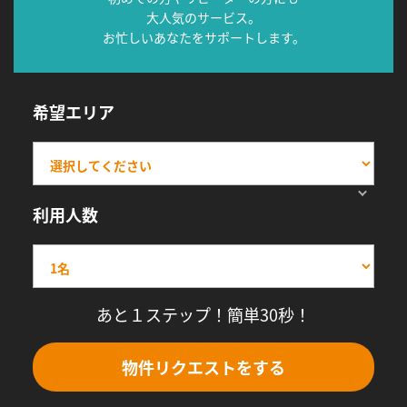
大人気のサービス。
お忙しいあなたをサポートします。
希望エリア
利用人数
あと１ステップ！簡単30秒！
物件リクエストをする