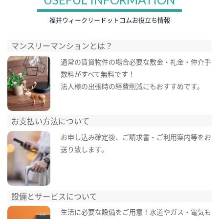
福井ウィークリードットコムお役立ち情報
マンスリーマンションとは？
通常の賃貸物件の場合必要な敷金・礼金・仲介手
数料がすべて無料です！
法人様の出張時の経費削減にもおすすめです。
お支払い方法について
お申し込み確定後、ご請求書・ご利用案内等をお
送り致します。
設備とサービスについて
生活に必要な設備をご用意！水道やガス・電気も