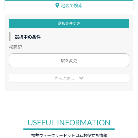
地図で検索
選択条件変更
選択中の条件
松岡駅
駅を変更
さらに表示
USEFUL INFORMATION
福井ウィークリードットコムお役立ち情報