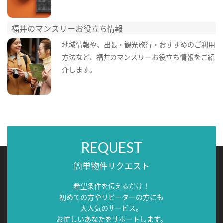
福井のマンスリーお役立ち情報
地域情報や、出張・観光旅行・おすすめのご利用
方法など、福井のマンスリーお役立ち情報をご紹
介します。
REQUEST
簡単物件リクエスト
希望条件を伝えるだけ！
初めての方やリピーターの方にも
大人気のサービス。
お忙しいあなたをサポートします。