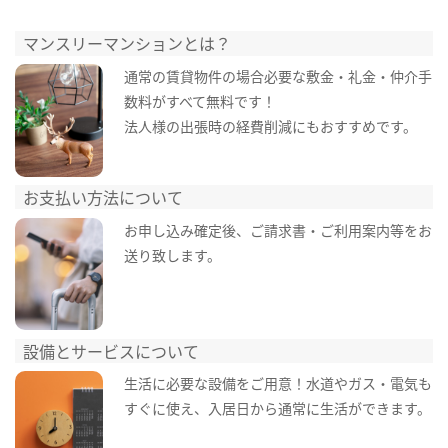
マンスリーマンションとは？
通常の賃貸物件の場合必要な敷金・礼金・仲介手
数料がすべて無料です！
法人様の出張時の経費削減にもおすすめです。
お支払い方法について
お申し込み確定後、ご請求書・ご利用案内等をお
送り致します。
設備とサービスについて
生活に必要な設備をご用意！水道やガス・電気も
すぐに使え、入居日から通常に生活ができます。