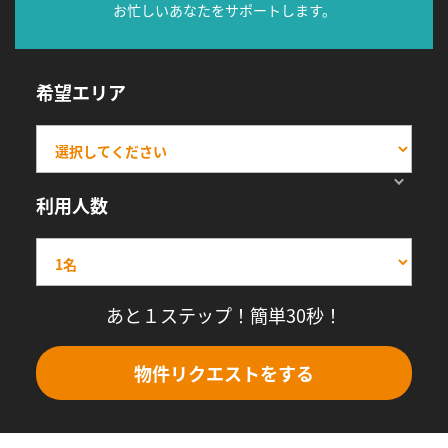
お忙しいあなたをサポートします。
希望エリア
利用人数
あと１ステップ！簡単30秒！
物件リクエストをする