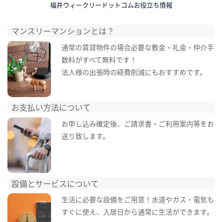
福井ウィークリードットコムお役立ち情報
マンスリーマンションとは？
通常の賃貸物件の場合必要な敷金・礼金・仲介手
数料がすべて無料です！
法人様の出張時の経費削減にもおすすめです。
お支払い方法について
お申し込み確定後、ご請求書・ご利用案内等をお
送り致します。
設備とサービスについて
生活に必要な設備をご用意！水道やガス・電気も
すぐに使え、入居日から通常に生活ができます。