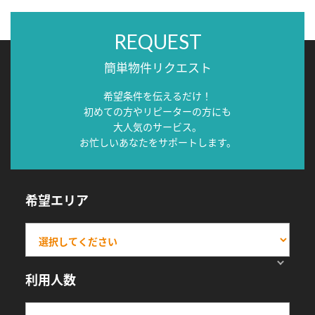
REQUEST
簡単物件リクエスト
希望条件を伝えるだけ！
初めての方やリピーターの方にも
大人気のサービス。
お忙しいあなたをサポートします。
希望エリア
利用人数