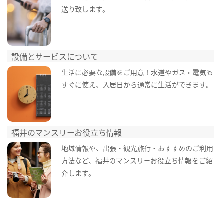
送り致します。
設備とサービスについて
生活に必要な設備をご用意！水道やガス・電気も
すぐに使え、入居日から通常に生活ができます。
福井のマンスリーお役立ち情報
地域情報や、出張・観光旅行・おすすめのご利用
方法など、福井のマンスリーお役立ち情報をご紹
介します。