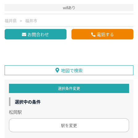
wifiあり
福井県
福井市
お問合わせ
電話する
地図で検索
選択条件変更
選択中の条件
松岡駅
駅を変更