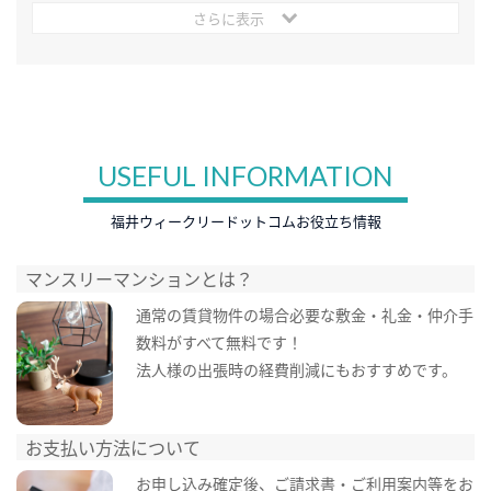
さらに表示
USEFUL INFORMATION
福井ウィークリードットコムお役立ち情報
マンスリーマンションとは？
通常の賃貸物件の場合必要な敷金・礼金・仲介手
数料がすべて無料です！
法人様の出張時の経費削減にもおすすめです。
お支払い方法について
お申し込み確定後、ご請求書・ご利用案内等をお