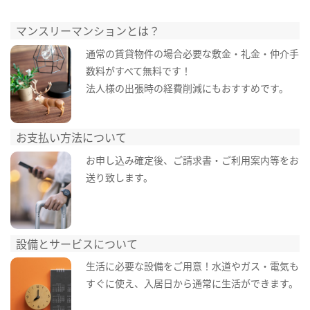
マンスリーマンションとは？
通常の賃貸物件の場合必要な敷金・礼金・仲介手
数料がすべて無料です！
法人様の出張時の経費削減にもおすすめです。
お支払い方法について
お申し込み確定後、ご請求書・ご利用案内等をお
送り致します。
設備とサービスについて
生活に必要な設備をご用意！水道やガス・電気も
すぐに使え、入居日から通常に生活ができます。