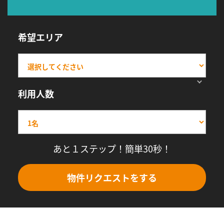
希望エリア
利用人数
あと１ステップ！簡単30秒！
物件リクエストをする