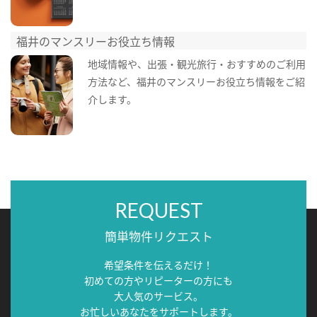
福井のマンスリーお役立ち情報
地域情報や、出張・観光旅行・おすすめのご利用
方法など、福井のマンスリーお役立ち情報をご紹
介します。
REQUEST
簡単物件リクエスト
希望条件を伝えるだけ！
初めての方やリピーターの方にも
大人気のサービス。
お忙しいあなたをサポートします。