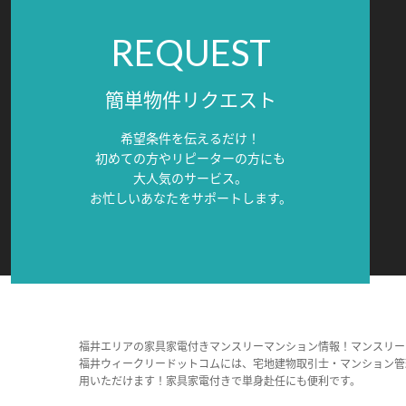
REQUEST
簡単物件リクエスト
希望条件を伝えるだけ！
初めての方やリピーターの方にも
大人気のサービス。
お忙しいあなたをサポートします。
福井エリアの家具家電付きマンスリーマンション情報！マンスリー
福井ウィークリードットコムには、宅地建物取引士・マンション管
用いただけます！家具家電付きで単身赴任にも便利です。