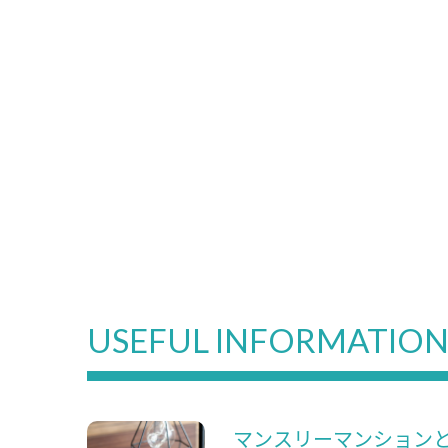
USEFUL INFORMATIO
マンスリーマンション