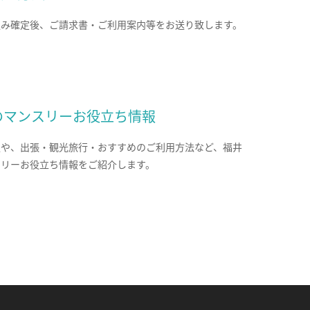
込み確定後、ご請求書・ご利用案内等をお送り致します。
のマンスリーお役立ち情報
報や、出張・観光旅行・おすすめのご利用方法など、福井
スリーお役立ち情報をご紹介します。