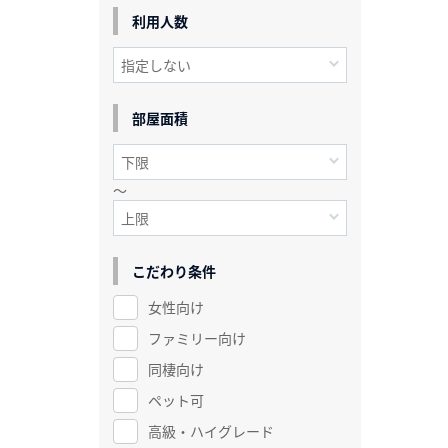
利用人数
部屋面積
～
こだわり条件
女性向け
ファミリー向け
同棲向け
ペット可
高級・ハイグレード