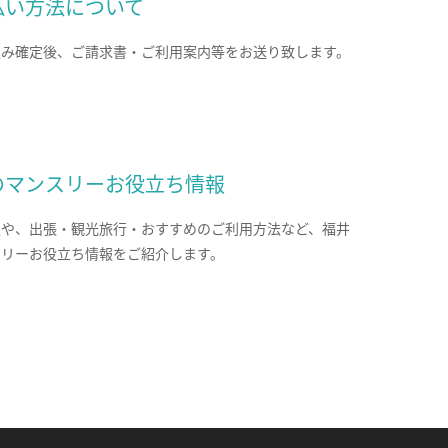
払い方法について
込み確定後、ご請求書・ご利用案内等をお送り致します。
のマンスリーお役立ち情報
報や、出張・観光旅行・おすすめのご利用方法など、福井
スリーお役立ち情報をご紹介します。