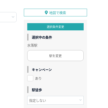
地図で検索
選択条件変更
選択中の条件
水落駅
駅を変更
キャンペーン
あり
駅徒歩