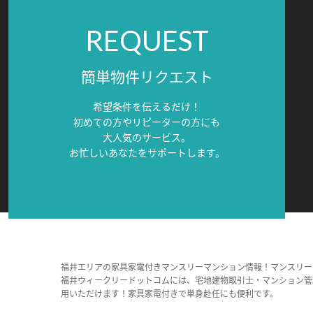
REQUEST
簡単物件リクエスト
希望条件を伝えるだけ！
初めての方やリピーターの方にも
大人気のサービス。
お忙しいあなたをサポートします。
福井エリアの家具家電付きマンスリーマンション情報！マンスリー
福井ウィークリードットコムには、宅地建物取引士・マンション管
用いただけます！家具家電付きで単身赴任にも便利です。