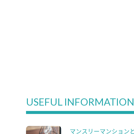
USEFUL INFORMATIO
マンスリーマンション