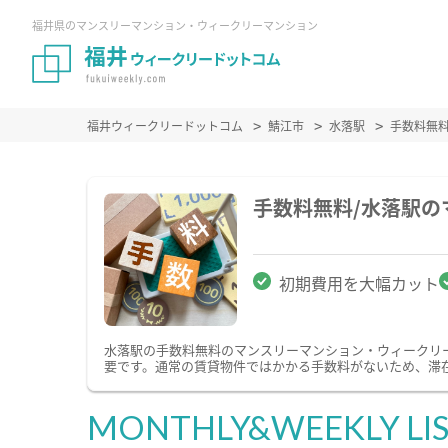
福井県のマンスリーマンション・ウィークリーマンション
福井ウィークリードットコム
鯖江市
水落駅
手数料無
手数料無料/水落駅
初期費用を大幅カット
水落駅の手数料無料のマンスリーマンション・ウィークリ
要です。通常の賃貸物件ではかかる手数料がないため、滞
MONTHLY&WEEKLY LI