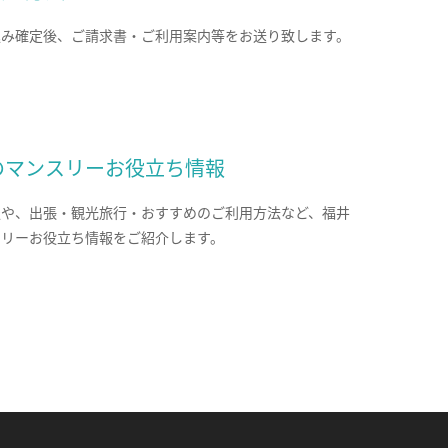
込み確定後、ご請求書・ご利用案内等をお送り致します。
のマンスリーお役立ち情報
報や、出張・観光旅行・おすすめのご利用方法など、福井
スリーお役立ち情報をご紹介します。