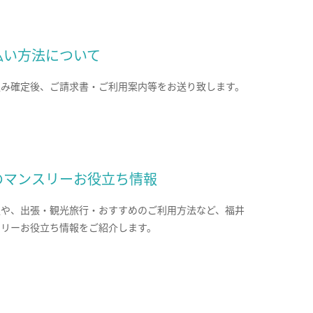
払い方法について
込み確定後、ご請求書・ご利用案内等をお送り致します。
のマンスリーお役立ち情報
報や、出張・観光旅行・おすすめのご利用方法など、福井
スリーお役立ち情報をご紹介します。