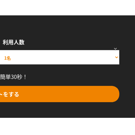
利用人数
簡単30秒！
トをする