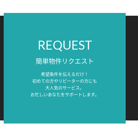
REQUEST
簡単物件リクエスト
希望条件を伝えるだけ！
初めての方やリピーターの方にも
大人気のサービス。
お忙しいあなたをサポートします。