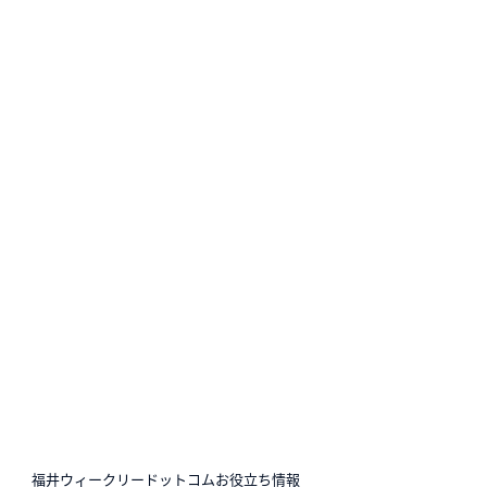
N
福井ウィークリードットコムお役立ち情報