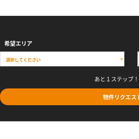
希望エリア
あと１ステップ！
物件リクエス