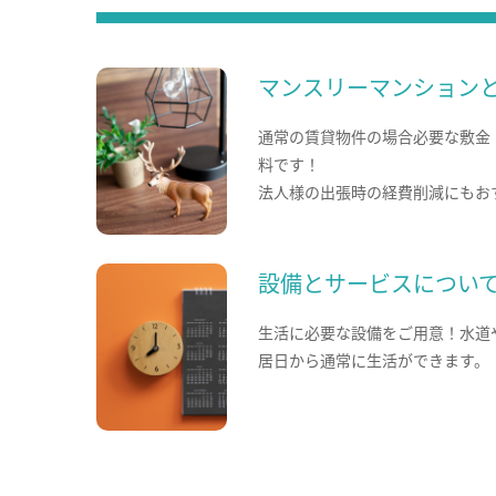
マンスリーマンション
通常の賃貸物件の場合必要な敷金
料です！
法人様の出張時の経費削減にもお
設備とサービスについ
生活に必要な設備をご用意！水道
居日から通常に生活ができます。