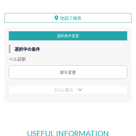
地図で検索
選択条件変更
選択中の条件
ベル前駅
駅を変更
さらに表示
USEFUL INFORMATION