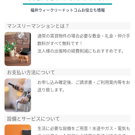
福井ウィークリードットコムお役立ち情報
マンスリーマンションとは？
通常の賃貸物件の場合必要な敷金・礼金・仲介手
数料がすべて無料です！
法人様の出張時の経費削減にもおすすめです。
お支払い方法について
お申し込み確定後、ご請求書・ご利用案内等をお
送り致します。
設備とサービスについて
生活に必要な設備をご用意！水道やガス・電気も