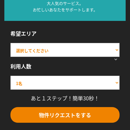
大人気のサービス。
お忙しいあなたをサポートします。
希望エリア
利用人数
あと１ステップ！簡単30秒！
物件リクエストをする