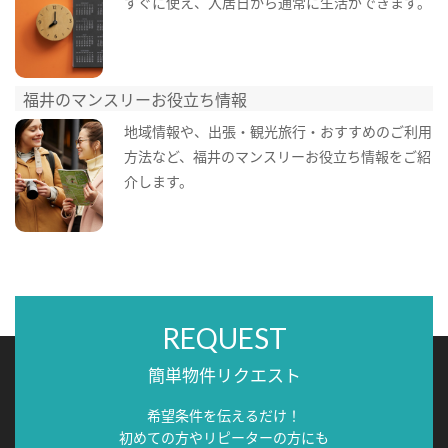
すぐに使え、入居日から通常に生活ができます。
福井のマンスリーお役立ち情報
地域情報や、出張・観光旅行・おすすめのご利用
方法など、福井のマンスリーお役立ち情報をご紹
介します。
REQUEST
簡単物件リクエスト
希望条件を伝えるだけ！
初めての方やリピーターの方にも