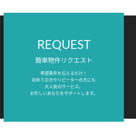
REQUEST
簡単物件リクエスト
希望条件を伝えるだけ！
初めての方やリピーターの方にも
大人気のサービス。
お忙しいあなたをサポートします。