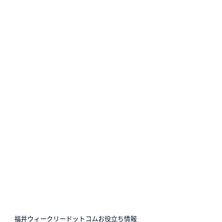
N
福井ウィークリードットコムお役立ち情報