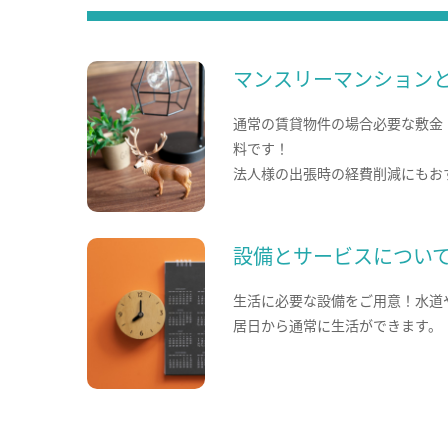
マンスリーマンション
通常の賃貸物件の場合必要な敷金
料です！
法人様の出張時の経費削減にもお
設備とサービスについ
生活に必要な設備をご用意！水道
居日から通常に生活ができます。