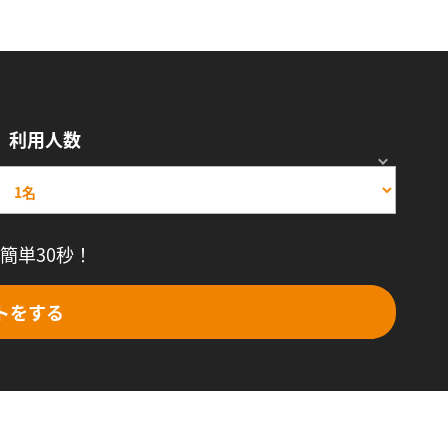
利用人数
簡単30秒！
トをする