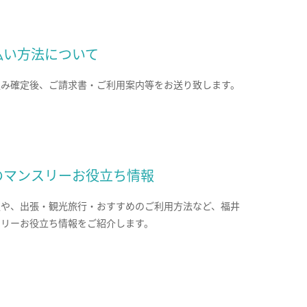
払い方法について
込み確定後、ご請求書・ご利用案内等をお送り致します。
のマンスリーお役立ち情報
報や、出張・観光旅行・おすすめのご利用方法など、福井
スリーお役立ち情報をご紹介します。