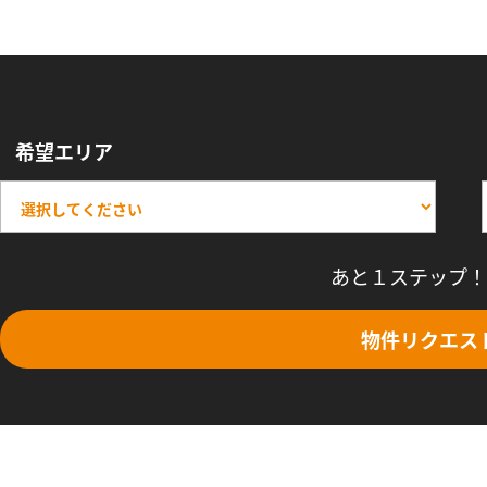
希望エリア
あと１ステップ！
物件リクエス