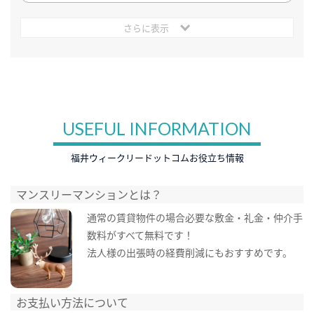
さらに表示
USEFUL INFORMATION
福井ウィークリードットコムお役立ち情報
マンスリーマンションとは？
通常の賃貸物件の場合必要な敷金・礼金・仲介手
数料がすべて無料です！
法人様の出張時の経費削減にもおすすめです。
お支払い方法について