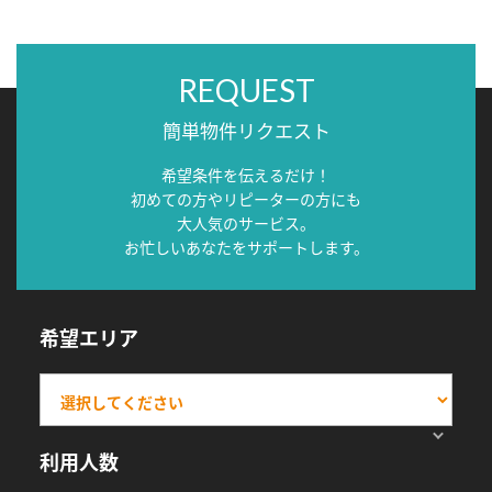
REQUEST
簡単物件リクエスト
希望条件を伝えるだけ！
初めての方やリピーターの方にも
大人気のサービス。
お忙しいあなたをサポートします。
希望エリア
利用人数