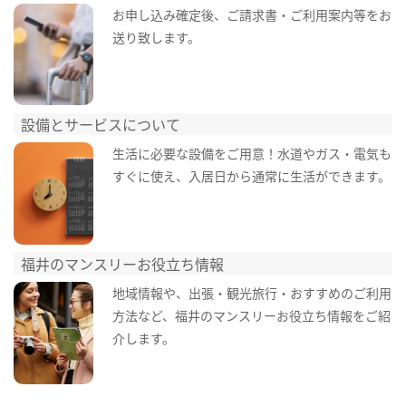
お申し込み確定後、ご請求書・ご利用案内等をお
送り致します。
設備とサービスについて
生活に必要な設備をご用意！水道やガス・電気も
すぐに使え、入居日から通常に生活ができます。
福井のマンスリーお役立ち情報
地域情報や、出張・観光旅行・おすすめのご利用
方法など、福井のマンスリーお役立ち情報をご紹
介します。