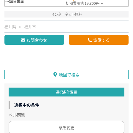
～30日未満
初期費用他 19,800円～
インターネット無料
福井県
福井市
お問合わせ
電話する
地図で検索
選択条件変更
選択中の条件
ベル前駅
駅を変更